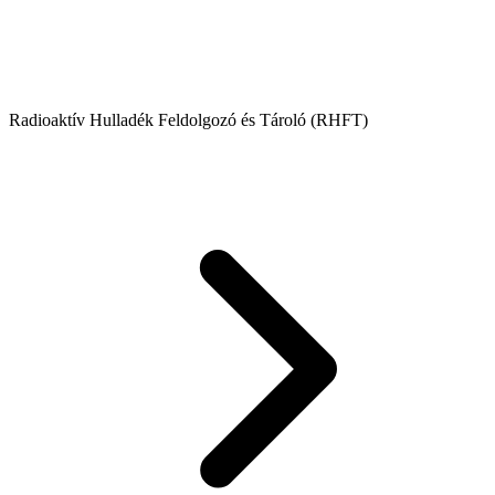
Radioaktív Hulladék Feldolgozó és Tároló (RHFT)