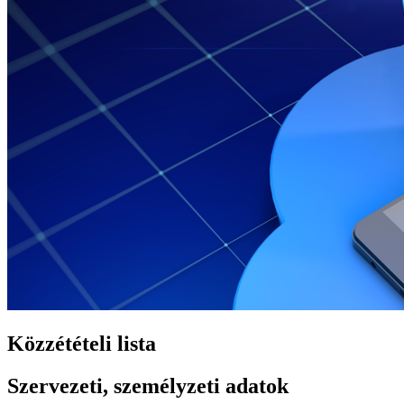
Közzétételi lista
Szervezeti, személyzeti adatok