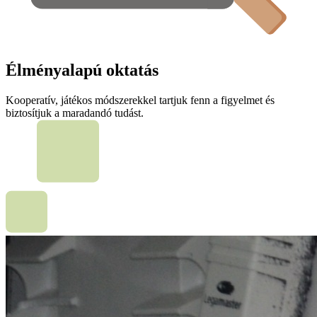
Élményalapú oktatás
Kooperatív, játékos módszerekkel tartjuk fenn a figyelmet és
biztosítjuk a maradandó tudást.