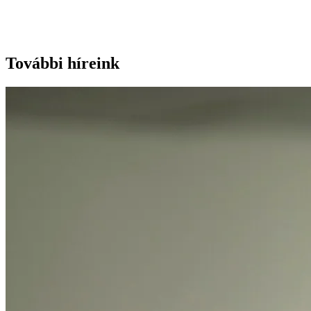
További híreink